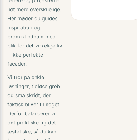
lettere og projekterne
lidt mere overskuelige.
Her møder du guides,
inspiration og
produktindhold med
blik for det virkelige liv
– ikke perfekte
facader.
Vi tror på enkle
løsninger, tidløse greb
og små skridt, der
faktisk bliver til noget.
Derfor balancerer vi
det praktiske og det
æstetiske, så du kan