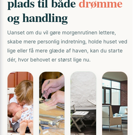
plads til både
drømme
og handling
Uanset om du vil gøre morgenrutinen lettere,
skabe mere personlig indretning, holde huset ved
lige eller få mere glæde af haven, kan du starte
dér, hvor behovet er størst lige nu.