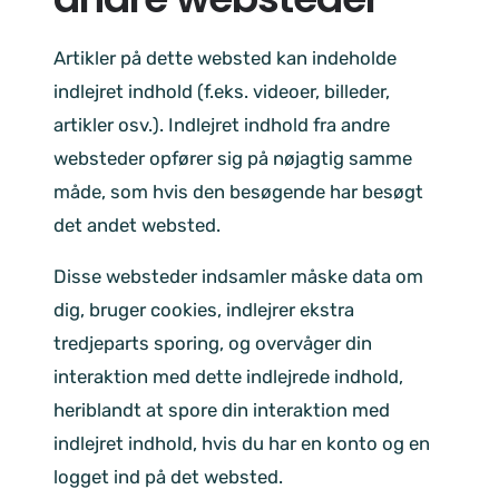
Artikler på dette websted kan indeholde
indlejret indhold (f.eks. videoer, billeder,
artikler osv.). Indlejret indhold fra andre
websteder opfører sig på nøjagtig samme
måde, som hvis den besøgende har besøgt
det andet websted.
Disse websteder indsamler måske data om
dig, bruger cookies, indlejrer ekstra
tredjeparts sporing, og overvåger din
interaktion med dette indlejrede indhold,
heriblandt at spore din interaktion med
indlejret indhold, hvis du har en konto og en
logget ind på det websted.