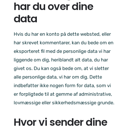
har du over dine
data
Hvis du har en konto på dette websted, eller
har skrevet kommentarer, kan du bede om en
eksporteret fil med de personlige data vi har
liggende om dig, heriblandt alt data, du har
givet os. Du kan også bede om, at vi sletter
alle personlige data, vi har om dig. Dette
indbefatter ikke nogen form for data, som vi
er forpligtede til at gemme af administrative,
lovmæssige eller sikkerhedsmæssige grunde.
Hvor vi sender dine