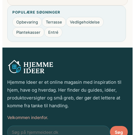
POPULÆRE SØGNINGER
Opbevaring
Terrasse
Vedligeholdelse
Plantekasser
Entré
Hjemme Ideer er et online magasin med inspiration til
hjem, have og hverdag. Her finder du guides, idéer,
produktoversigter og små greb, der gør det lettere at
komme fra tanke til handling.
Velkommen indenfor.
Søg