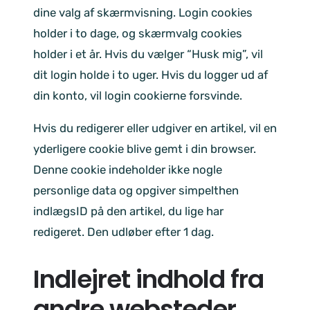
dine valg af skærmvisning. Login cookies
holder i to dage, og skærmvalg cookies
holder i et år. Hvis du vælger “Husk mig”, vil
dit login holde i to uger. Hvis du logger ud af
din konto, vil login cookierne forsvinde.
Hvis du redigerer eller udgiver en artikel, vil en
yderligere cookie blive gemt i din browser.
Denne cookie indeholder ikke nogle
personlige data og opgiver simpelthen
indlægsID på den artikel, du lige har
redigeret. Den udløber efter 1 dag.
Indlejret indhold fra
andre websteder