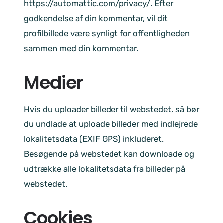
https://automattic.com/privacy/. Efter
godkendelse af din kommentar, vil dit
profilbillede være synligt for offentligheden
sammen med din kommentar.
Medier
Hvis du uploader billeder til webstedet, så bør
du undlade at uploade billeder med indlejrede
lokalitetsdata (EXIF GPS) inkluderet.
Besøgende på webstedet kan downloade og
udtrække alle lokalitetsdata fra billeder på
webstedet.
Cookies