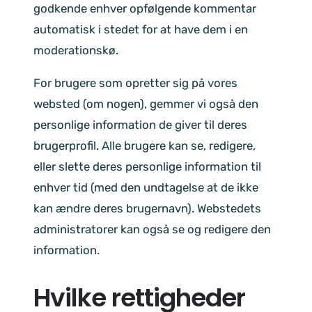
godkende enhver opfølgende kommentar
automatisk i stedet for at have dem i en
moderationskø.
For brugere som opretter sig på vores
websted (om nogen), gemmer vi også den
personlige information de giver til deres
brugerprofil. Alle brugere kan se, redigere,
eller slette deres personlige information til
enhver tid (med den undtagelse at de ikke
kan ændre deres brugernavn). Webstedets
administratorer kan også se og redigere den
information.
Hvilke rettigheder