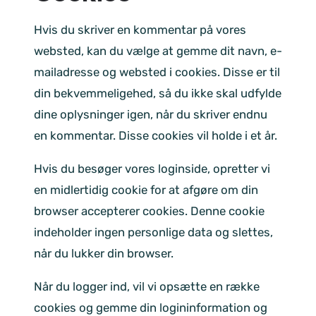
Hvis du skriver en kommentar på vores
websted, kan du vælge at gemme dit navn, e-
mailadresse og websted i cookies. Disse er til
din bekvemmeligehed, så du ikke skal udfylde
dine oplysninger igen, når du skriver endnu
en kommentar. Disse cookies vil holde i et år.
Hvis du besøger vores loginside, opretter vi
en midlertidig cookie for at afgøre om din
browser accepterer cookies. Denne cookie
indeholder ingen personlige data og slettes,
når du lukker din browser.
Når du logger ind, vil vi opsætte en række
cookies og gemme din logininformation og