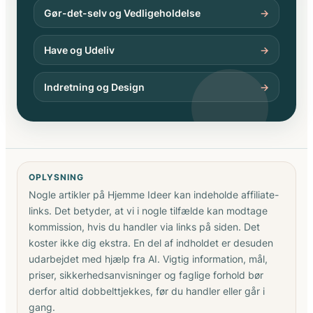
Gør-det-selv og Vedligeholdelse
→
Have og Udeliv
→
Indretning og Design
→
OPLYSNING
Nogle artikler på Hjemme Ideer kan indeholde affiliate-
links. Det betyder, at vi i nogle tilfælde kan modtage
kommission, hvis du handler via links på siden. Det
koster ikke dig ekstra. En del af indholdet er desuden
udarbejdet med hjælp fra AI. Vigtig information, mål,
priser, sikkerhedsanvisninger og faglige forhold bør
derfor altid dobbelttjekkes, før du handler eller går i
gang.