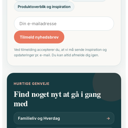
Produktoverblik og inspiration
Tilmeld nyhedsbrev
Ved tilmelding accepterer du, at vi må sende inspiration og
opdateringer pr. e-mail. Du kan altid afmelde dig igen.
HURTIGE GENVEJE
Find noget nyt at gå i gang
med
Familieliv og Hverdag
→