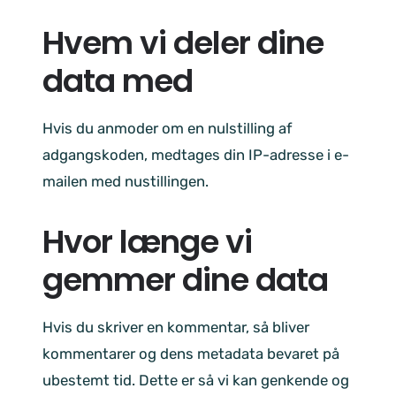
Hvem vi deler dine
data med
Hvis du anmoder om en nulstilling af
adgangskoden, medtages din IP-adresse i e-
mailen med nustillingen.
Hvor længe vi
gemmer dine data
Hvis du skriver en kommentar, så bliver
kommentarer og dens metadata bevaret på
ubestemt tid. Dette er så vi kan genkende og