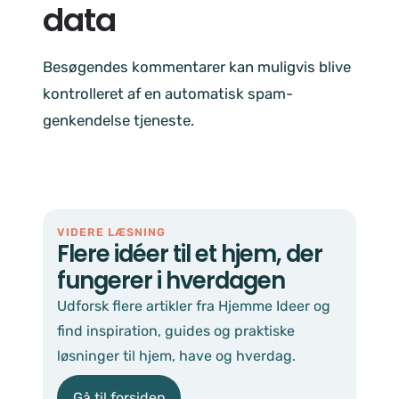
data
Besøgendes kommentarer kan muligvis blive
kontrolleret af en automatisk spam-
genkendelse tjeneste.
VIDERE LÆSNING
Flere idéer til et hjem, der
fungerer i hverdagen
Udforsk flere artikler fra Hjemme Ideer og
find inspiration, guides og praktiske
løsninger til hjem, have og hverdag.
Gå til forsiden