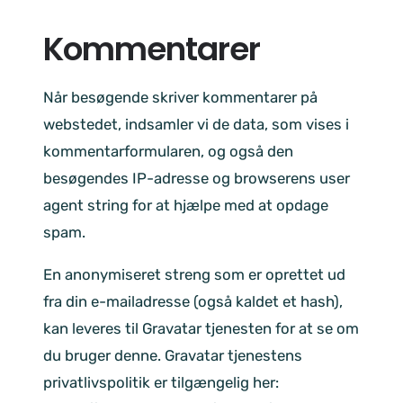
Kommentarer
Når besøgende skriver kommentarer på
webstedet, indsamler vi de data, som vises i
kommentarformularen, og også den
besøgendes IP-adresse og browserens user
agent string for at hjælpe med at opdage
spam.
En anonymiseret streng som er oprettet ud
fra din e-mailadresse (også kaldet et hash),
kan leveres til Gravatar tjenesten for at se om
du bruger denne. Gravatar tjenestens
privatlivspolitik er tilgængelig her: