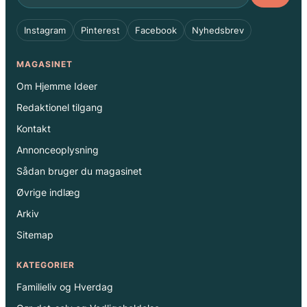
Instagram
Pinterest
Facebook
Nyhedsbrev
MAGASINET
Om Hjemme Ideer
Redaktionel tilgang
Kontakt
Annonceoplysning
Sådan bruger du magasinet
Øvrige indlæg
Arkiv
Sitemap
KATEGORIER
Familieliv og Hverdag