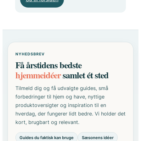
NYHEDSBREV
Få årstidens bedste
hjemmeidéer
samlet ét sted
Tilmeld dig og få udvalgte guides, små
forbedringer til hjem og have, nyttige
produktoversigter og inspiration til en
hverdag, der fungerer lidt bedre. Vi holder det
kort, brugbart og relevant.
Guides du faktisk kan bruge
Sæsonens idéer