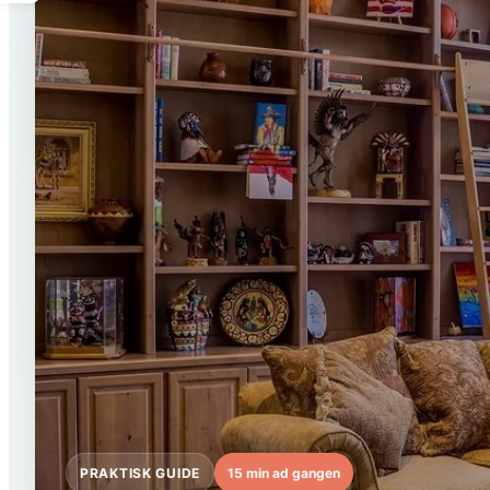
PRAKTISK GUIDE
15 min ad gangen