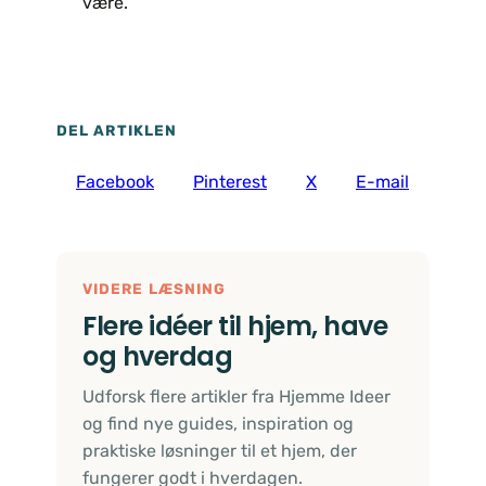
være.
DEL ARTIKLEN
Facebook
Pinterest
X
E-mail
VIDERE LÆSNING
Flere idéer til hjem, have
og hverdag
Udforsk flere artikler fra Hjemme Ideer
og find nye guides, inspiration og
praktiske løsninger til et hjem, der
fungerer godt i hverdagen.