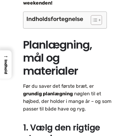
weekenden!
Indholdsfortegnelse
Planlægning,
mål og
→
Indhold
materialer
Før du saver det første bræt, er
grundig planlægning
nøglen til et
højbed, der holder i mange år – og som
passer til både have og ryg.
1. Vælg den rigtige