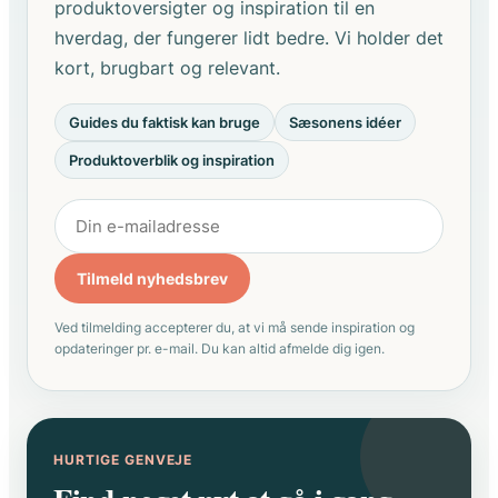
produktoversigter og inspiration til en
hverdag, der fungerer lidt bedre. Vi holder det
kort, brugbart og relevant.
Guides du faktisk kan bruge
Sæsonens idéer
Produktoverblik og inspiration
Tilmeld nyhedsbrev
Ved tilmelding accepterer du, at vi må sende inspiration og
opdateringer pr. e-mail. Du kan altid afmelde dig igen.
HURTIGE GENVEJE