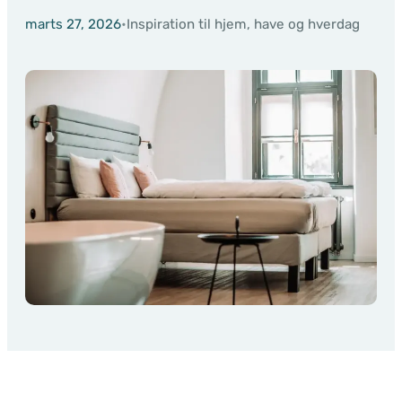
marts 27, 2026
•
Inspiration til hjem, have og hverdag