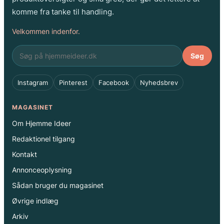
komme fra tanke til handling.
Velkommen indenfor.
Søg
Instagram
Pinterest
Facebook
Nyhedsbrev
MAGASINET
Om Hjemme Ideer
Redaktionel tilgang
Kontakt
Annonceoplysning
Sådan bruger du magasinet
Øvrige indlæg
Arkiv